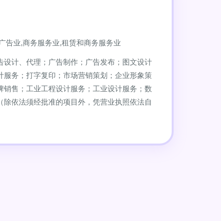
广告业,商务服务业,租赁和商务服务业
告设计、代理；广告制作；广告发布；图文设计
计服务；打字复印；市场营销策划；企业形象策
牌销售；工业工程设计服务；工业设计服务；数
（除依法须经批准的项目外，凭营业执照依法自