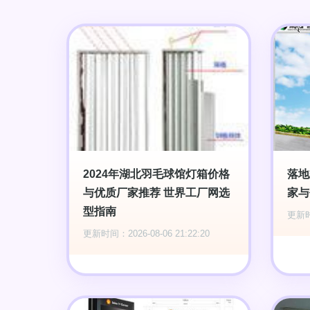
2024年湖北羽毛球馆灯箱价格
落地
与优质厂家推荐 世界工厂网选
家与
型指南
更新时间
更新时间：2026-08-06 21:22:20