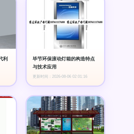
代利
毕节环保滚动灯箱的构造特点
与技术应用
更新时间：2026-08-06 02:01:16