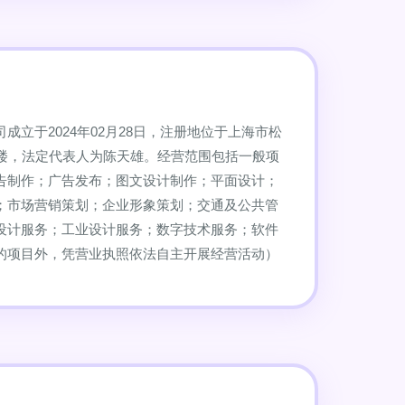
成立于2024年02月28日，注册地位于上海市松
1楼，法定代表人为陈天雄。经营范围包括一般项
告制作；广告发布；图文设计制作；平面设计；
；市场营销策划；企业形象策划；交通及公共管
设计服务；工业设计服务；数字技术服务；软件
的项目外，凭营业执照依法自主开展经营活动）