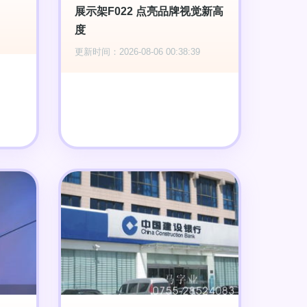
展示架F022 点亮品牌视觉新高
度
更新时间：2026-08-06 00:38:39