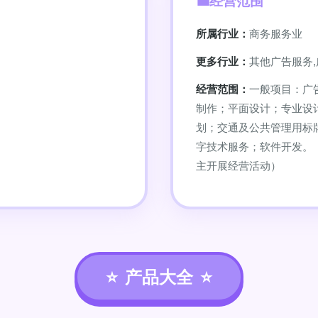
经营范围
所属行业：
商务服务业
更多行业：
其他广告服务,
经营范围：
一般项目：广
制作；平面设计；专业设
划；交通及公共管理用标
字技术服务；软件开发。
主开展经营活动）
产品大全