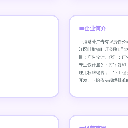
企业简介
上海魅菁广告有限责任公司
江区叶榭镇叶旺公路1号
目：广告设计、代理；广
专业设计服务；打字复印
理用标牌销售；工业工程
开发。（除依法须经批准