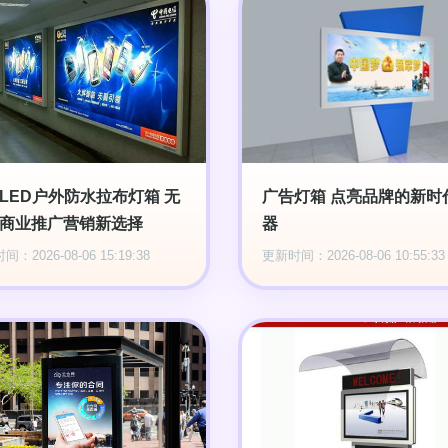
LED户外防水拉布灯箱 无
广告灯箱 点亮品牌的新时
商业推广营销新选择
器
：2026-08-06 15:19:38
更新时间：2026-08-06 10:55:33