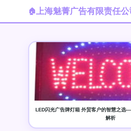
上海魅菁广告有限责任公
LED闪光广告牌灯箱 外贸客户的智慧之选
解析