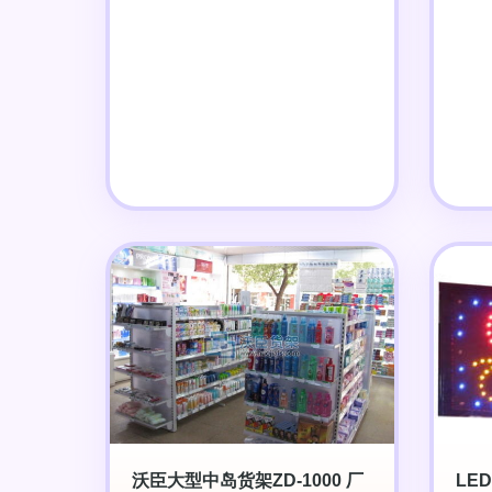
沃臣大型中岛货架ZD-1000 厂
LED 