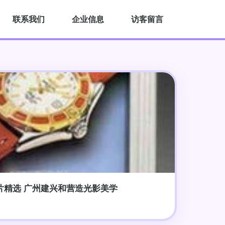
联系我们
企业信息
访客留言
片精选 广州建兴和营造光影美学